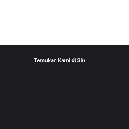
Temukan Kami di Sini