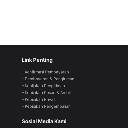
Link Penting
–
Konfirmasi Pembayaran
–
Pembayaran & Pengiriman
–
Kebijakan Pengiriman
–
Kebijakan Pesan & Ambil
–
Kebijakan Privasi
–
Kebijakan Pengembalian
Sosial Media Kami