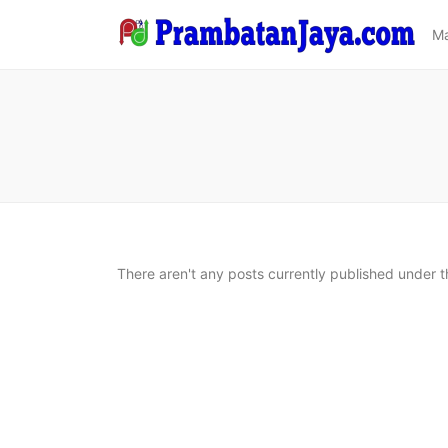
Ma
There aren't any posts currently published under 