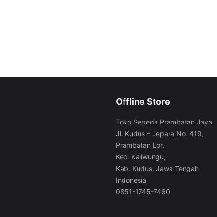
Offline Store
Toko Sepeda Prambatan Jaya
Jl. Kudus – Jepara No. 419,
Prambatan Lor,
Kec. Kaliwungu,
Kab. Kudus, Jawa Tengah
Indonesia
0851-1745-7460