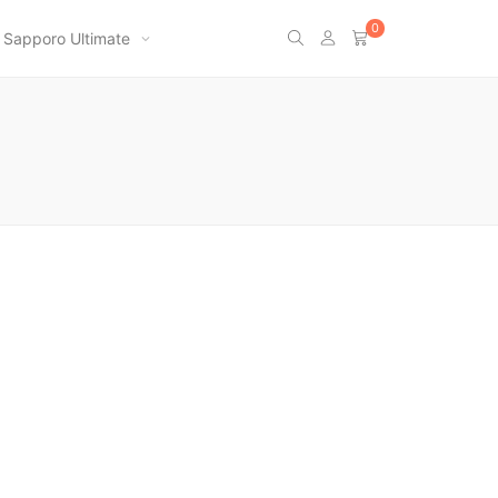
0
Sapporo Ultimate