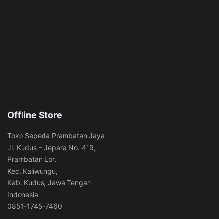
Offline Store
Toko Sepeda Prambatan Jaya
Jl. Kudus – Jepara No. 419,
Prambatan Lor,
Kec. Kaliwungu,
Kab. Kudus, Jawa Tengah
Indonesia
0851-1745-7460