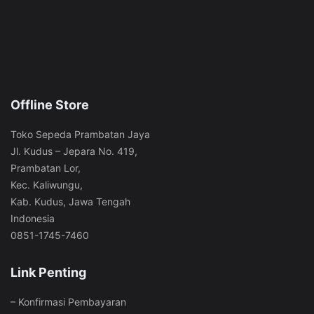
Offline Store
Toko Sepeda Prambatan Jaya
Jl. Kudus – Jepara No. 419,
Prambatan Lor,
Kec. Kaliwungu,
Kab. Kudus, Jawa Tengah
Indonesia
0851-1745-7460
Link Penting
–
Konfirmasi Pembayaran