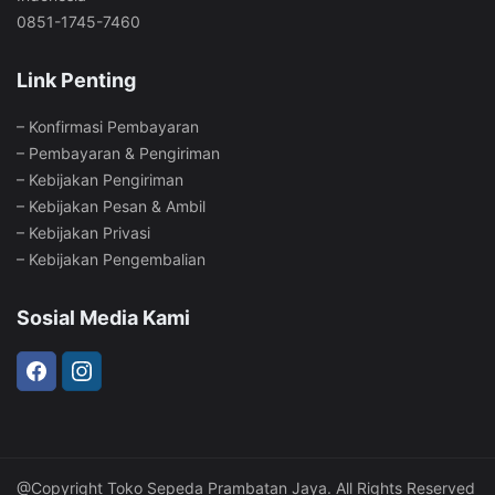
0851-1745-7460
Link Penting
–
Konfirmasi Pembayaran
–
Pembayaran & Pengiriman
–
Kebijakan Pengiriman
–
Kebijakan Pesan & Ambil
–
Kebijakan Privasi
–
Kebijakan Pengembalian
Sosial Media Kami
@Copyright Toko Sepeda Prambatan Jaya. All Rights Reserved