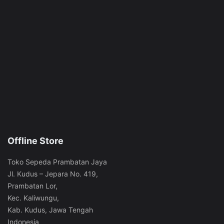
Offline Store
Toko Sepeda Prambatan Jaya
Jl. Kudus – Jepara No. 419,
Prambatan Lor,
Kec. Kaliwungu,
Kab. Kudus, Jawa Tengah
Indonesia