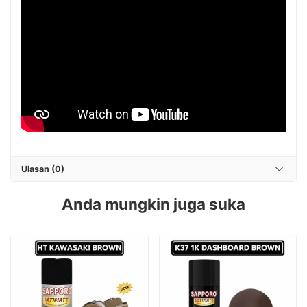
Ulasan (0)
Anda mungkin juga suka