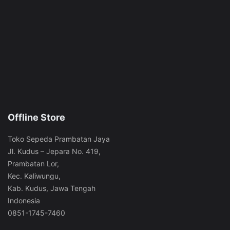
Offline Store
Toko Sepeda Prambatan Jaya
Jl. Kudus – Jepara No. 419,
Prambatan Lor,
Kec. Kaliwungu,
Kab. Kudus, Jawa Tengah
Indonesia
0851-1745-7460