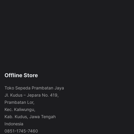
Offline Store
Toko Sepeda Prambatan Jaya
Jl. Kudus – Jepara No. 419,
Prambatan Lor,
Kec. Kaliwungu,
Kab. Kudus, Jawa Tengah
Indonesia
0851-1745-7460