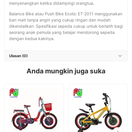
menyenangkan ketika didampingi orangtua.
Balance Bike atau Push Bike Exotic ET-2011 menggunakan
ban mati tanpa angin yang cukup ringan dan mudah
dikendalikan. Spesifikasi sepeda cukup untuk berlatih bagi
seorang anak pemula yang belajar mendorong sepeda
dengan kedua kakinya.
Ulasan (0)
Anda mungkin juga suka