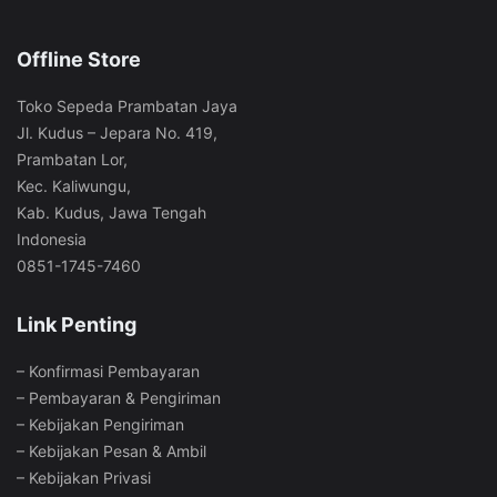
Offline Store
Toko Sepeda Prambatan Jaya
Jl. Kudus – Jepara No. 419,
Prambatan Lor,
Kec. Kaliwungu,
Kab. Kudus, Jawa Tengah
Indonesia
0851-1745-7460
Link Penting
–
Konfirmasi Pembayaran
–
Pembayaran & Pengiriman
–
Kebijakan Pengiriman
–
Kebijakan Pesan & Ambil
–
Kebijakan Privasi