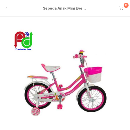
0
Sepeda Anak Mini Eve...