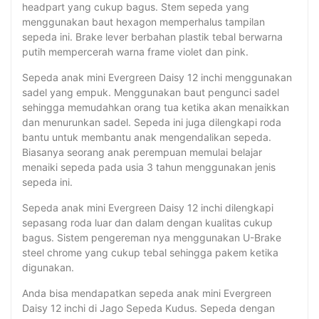
headpart yang cukup bagus. Stem sepeda yang
menggunakan baut hexagon memperhalus tampilan
sepeda ini. Brake lever berbahan plastik tebal berwarna
putih mempercerah warna frame violet dan pink.
Sepeda anak mini Evergreen Daisy 12 inchi menggunakan
sadel yang empuk. Menggunakan baut pengunci sadel
sehingga memudahkan orang tua ketika akan menaikkan
dan menurunkan sadel. Sepeda ini juga dilengkapi roda
bantu untuk membantu anak mengendalikan sepeda.
Biasanya seorang anak perempuan memulai belajar
menaiki sepeda pada usia 3 tahun menggunakan jenis
sepeda ini.
Sepeda anak mini Evergreen Daisy 12 inchi dilengkapi
sepasang roda luar dan dalam dengan kualitas cukup
bagus. Sistem pengereman nya menggunakan U-Brake
steel chrome yang cukup tebal sehingga pakem ketika
digunakan.
Anda bisa mendapatkan sepeda anak mini Evergreen
Daisy 12 inchi di Jago Sepeda Kudus. Sepeda dengan