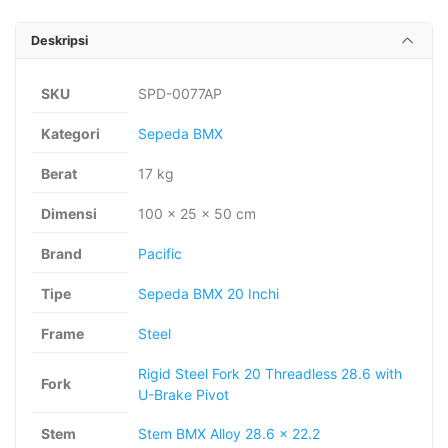
Deskripsi
SKU
SPD-0077AP
Kategori
Sepeda BMX
Berat
17 kg
Dimensi
100 × 25 × 50 cm
Brand
Pacific
Tipe
Sepeda BMX 20 Inchi
Frame
Steel
Rigid Steel Fork 20 Threadless 28.6 with
Fork
U-Brake Pivot
Stem
Stem BMX Alloy 28.6 x 22.2