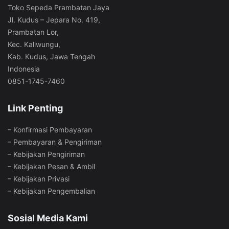
Toko Sepeda Prambatan Jaya
Jl. Kudus – Jepara No. 419,
Prambatan Lor,
Kec. Kaliwungu,
Kab. Kudus, Jawa Tengah
Indonesia
0851-1745-7460
Link Penting
–
Konfirmasi Pembayaran
–
Pembayaran & Pengiriman
–
Kebijakan Pengiriman
–
Kebijakan Pesan & Ambil
–
Kebijakan Privasi
–
Kebijakan Pengembalian
Sosial Media Kami