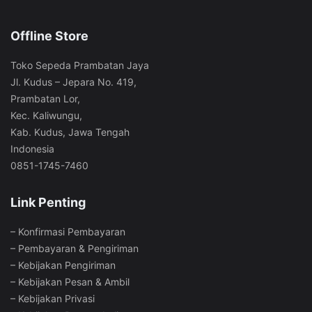
Offline Store
Toko Sepeda Prambatan Jaya
Jl. Kudus – Jepara No. 419,
Prambatan Lor,
Kec. Kaliwungu,
Kab. Kudus, Jawa Tengah
Indonesia
0851-1745-7460
Link Penting
–
Konfirmasi Pembayaran
–
Pembayaran & Pengiriman
–
Kebijakan Pengiriman
–
Kebijakan Pesan & Ambil
–
Kebijakan Privasi