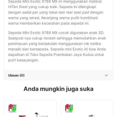
Sepeda Mini Exotic 9788 MX ini menggunakan materai
HiTen Steel
yang cukup baik. Sepeda ini dilengkapi
dengan sadel per yang tebal dan
rear seat pad
dengan
warna yang serasi. Keranjang warna putih kombinasi
warna memberikan kecerahan pada sepeda ini.
Sepeda Mini Exotic 9788 MX cocok digunakan anak SD.
Seatpost nya cukup rendah sehingga memudahkan anak
perempuan yang bersekolah menggunakan rok ketika
menaiki dan bersepeda. Sepeda mini Exotic ini bisa Anda
dapatkan di Toko Sepeda Prambatan Jaya Kudus untuk
putri kesayangan.
Ulasan (0)
Anda mungkin juga suka