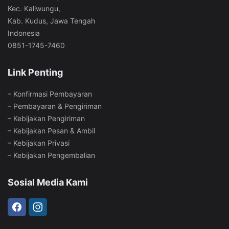
Kec. Kaliwungu,
Kab. Kudus, Jawa Tengah
Indonesia
0851-1745-7460
Link Penting
–
Konfirmasi Pembayaran
–
Pembayaran & Pengiriman
–
Kebijakan Pengiriman
–
Kebijakan Pesan & Ambil
–
Kebijakan Privasi
–
Kebijakan Pengembalian
Sosial Media Kami