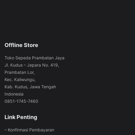
Offline Store
Toko Sepeda Prambatan Jaya
Jl. Kudus – Jepara No. 419,
Prambatan Lor,
Kec. Kaliwungu,
Kab. Kudus, Jawa Tengah
Indonesia
0851-1745-7460
Link Penting
–
Konfirmasi Pembayaran