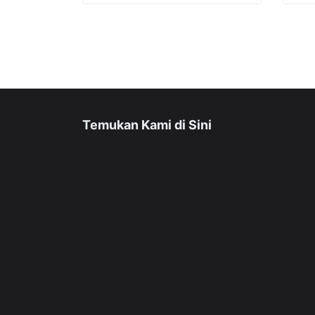
Temukan Kami di Sini