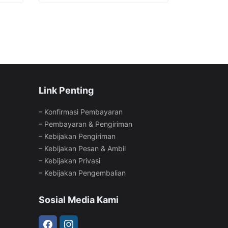
Link Penting
–
Konfirmasi Pembayaran
–
Pembayaran & Pengiriman
–
Kebijakan Pengiriman
–
Kebijakan Pesan & Ambil
–
Kebijakan Privasi
–
Kebijakan Pengembalian
Sosial Media Kami